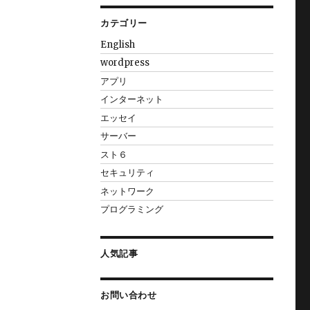
カテゴリー
English
wordpress
アプリ
インターネット
エッセイ
サーバー
スト６
セキュリティ
ネットワーク
プログラミング
人気記事
お問い合わせ