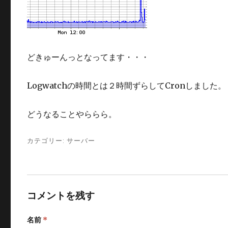
どきゅーんっとなってます・・・
Logwatchの時間とは２時間ずらしてCronしました。
どうなることやららら。
カテゴリー:
サーバー
コメントを残す
名前
*