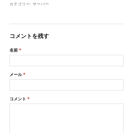
カテゴリー:
サーバー
コメントを残す
名前
*
メール
*
コメント
*