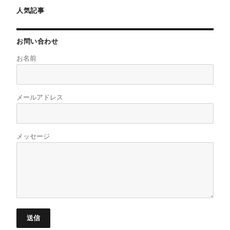
人気記事
お問い合わせ
お名前
メールアドレス
メッセージ
送信