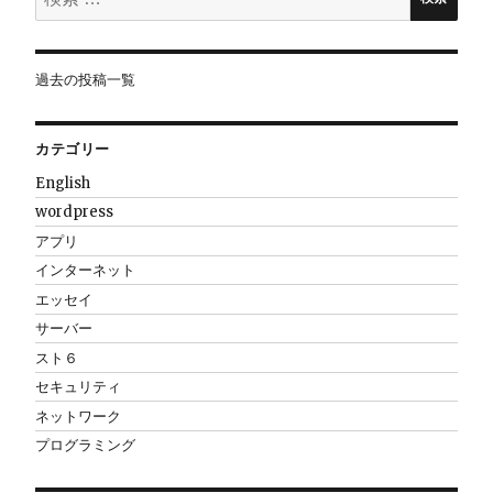
索:
ン
過去の投稿一覧
カテゴリー
English
wordpress
アプリ
インターネット
エッセイ
サーバー
スト６
セキュリティ
ネットワーク
プログラミング