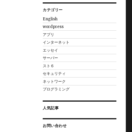
カテゴリー
English
wordpress
アプリ
インターネット
エッセイ
サーバー
スト６
セキュリティ
ネットワーク
プログラミング
人気記事
お問い合わせ