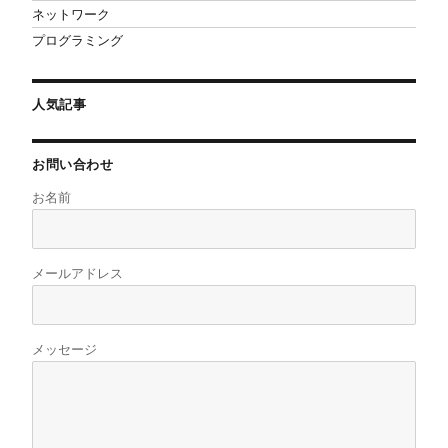
ネットワーク
プログラミング
人気記事
お問い合わせ
お名前
メールアドレス
メッセージ