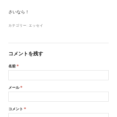
さいなら！
カテゴリー:
エッセイ
コメントを残す
名前
*
メール
*
コメント
*