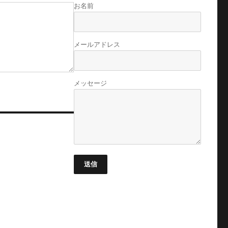
お名前
メールアドレス
メッセージ
送信