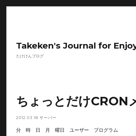
Takeken's Journal for Enjoy
たけけんブログ
ちょっとだけCRON
2012.03.18
サーバー
分 時 日 月 曜日 ユーザー プログラム