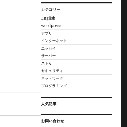
カテゴリー
English
wordpress
アプリ
インターネット
エッセイ
サーバー
スト６
セキュリティ
ネットワーク
プログラミング
人気記事
お問い合わせ