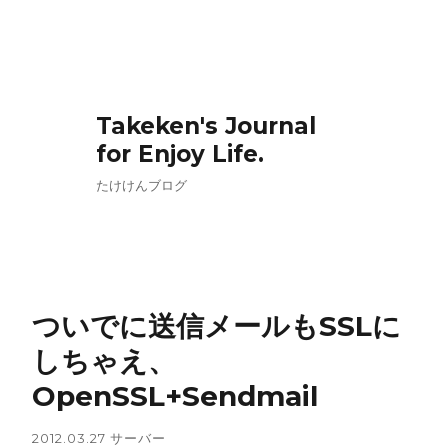
Takeken's Journal
for Enjoy Life.
たけけんブログ
ついでに送信メールもSSLに
しちゃえ、
OpenSSL+Sendmail
2012.03.27
サーバー