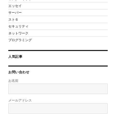
エッセイ
サーバー
スト６
セキュリティ
ネットワーク
プログラミング
人気記事
お問い合わせ
お名前
メールアドレス