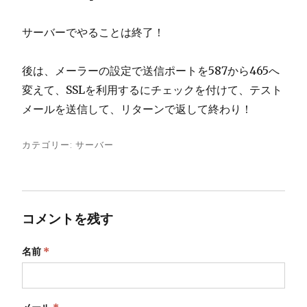
サーバーでやることは終了！
後は、メーラーの設定で送信ポートを587から465へ
変えて、SSLを利用するにチェックを付けて、テスト
メールを送信して、リターンで返して終わり！
カテゴリー:
サーバー
コメントを残す
名前
*