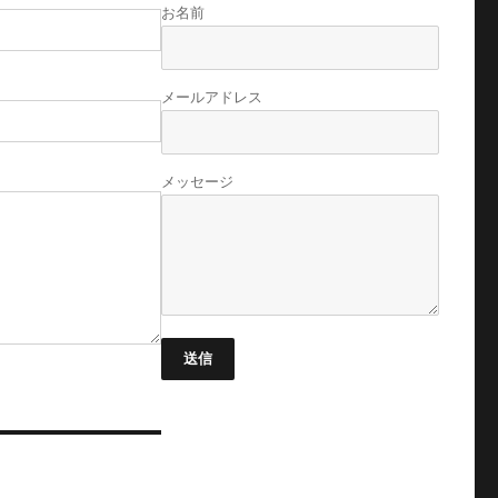
お名前
メールアドレス
メッセージ
送信