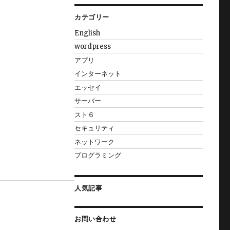
カテゴリー
English
wordpress
アプリ
インターネット
エッセイ
サーバー
スト６
セキュリティ
ネットワーク
プログラミング
人気記事
お問い合わせ