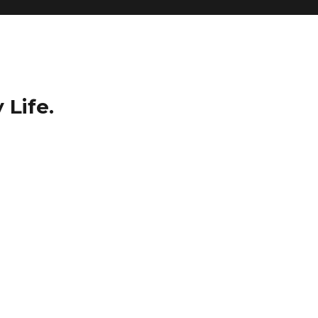
 Life.