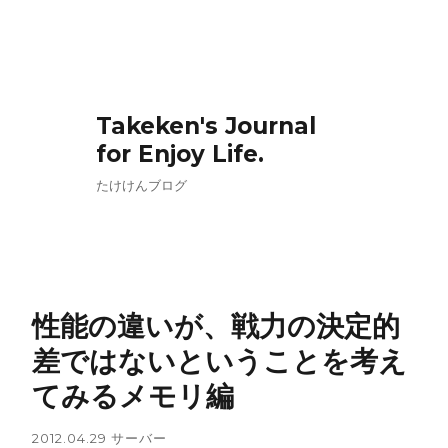
Takeken's Journal
for Enjoy Life.
たけけんブログ
性能の違いが、戦力の決定的
差ではないということを考え
てみるメモリ編
2012.04.29
サーバー