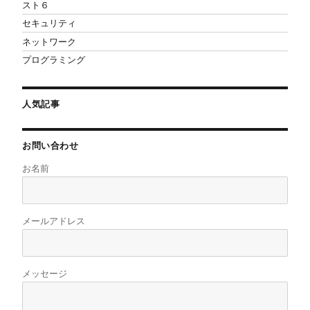
スト６
セキュリティ
ネットワーク
プログラミング
人気記事
お問い合わせ
お名前
メールアドレス
メッセージ