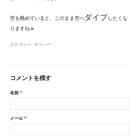
ダイブ
空を眺めていると、このまま空へ
したくな
りますねｗ
カテゴリー:
サーバー
コメントを残す
名前
*
メール
*