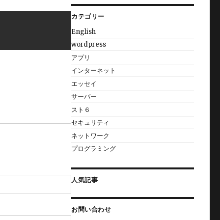
カテゴリー
English
wordpress
アプリ
インターネット
エッセイ
サーバー
スト６
セキュリティ
ネットワーク
プログラミング
人気記事
お問い合わせ