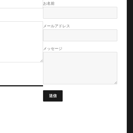
お名前
メールアドレス
メッセージ
送信