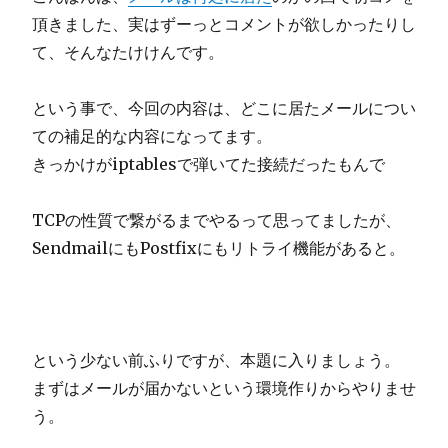
頂きました、実はずーっとコメントが欲しかったりし
て、そんなたけけんです。
という事で、今回の内容は、どこに居たメールについ
ての補足的な内容になってます。
きっかけがiptablesで弾いてた接続だったもんで
TCPの性質で繋がるまでやるって思ってましたが、
SendmailにもPostfixにもリトライ機能があると。
という少ない前ふりですが、本題に入りましょう。
まずはメールが届かないという環境作りからやりませ
う。