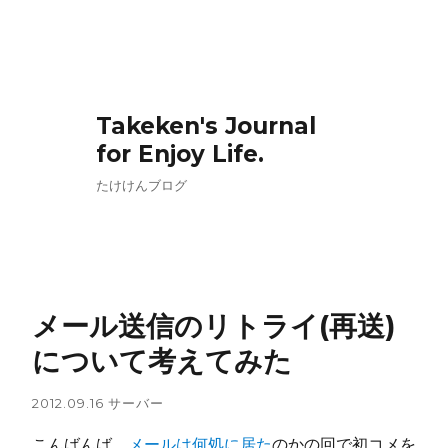
Takeken's Journal
for Enjoy Life.
たけけんブログ
メール送信のリトライ(再送)
について考えてみた
2012.09.16
サーバー
こんばんば、
メールは何処に居た
のかの回で初コメを