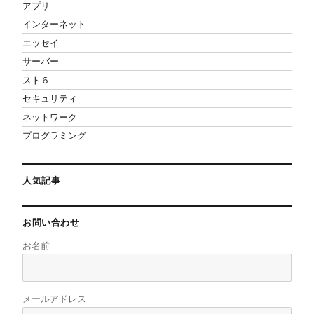
アプリ
インターネット
エッセイ
サーバー
スト６
セキュリティ
ネットワーク
プログラミング
人気記事
お問い合わせ
お名前
メールアドレス