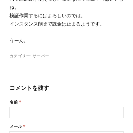
ね。
検証作業するにはよろしいのでは。
インスタンス削除で課金は止まるようです。
うーん。
カテゴリー:
サーバー
コメントを残す
名前
*
メール
*