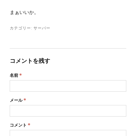
まぁいいか。
カテゴリー:
サーバー
コメントを残す
名前
*
メール
*
コメント
*