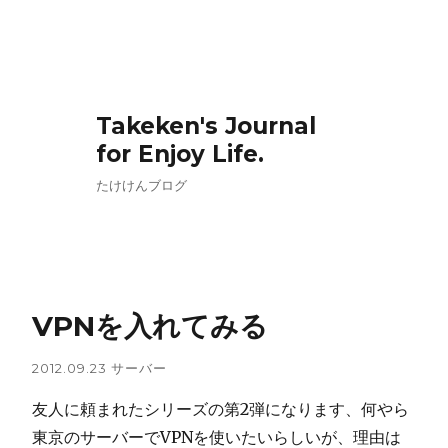
Takeken's Journal
for Enjoy Life.
たけけんブログ
VPNを入れてみる
2012.09.23
サーバー
友人に頼まれたシリーズの第2弾になります、何やら
東京のサーバーでVPNを使いたいらしいが、理由は