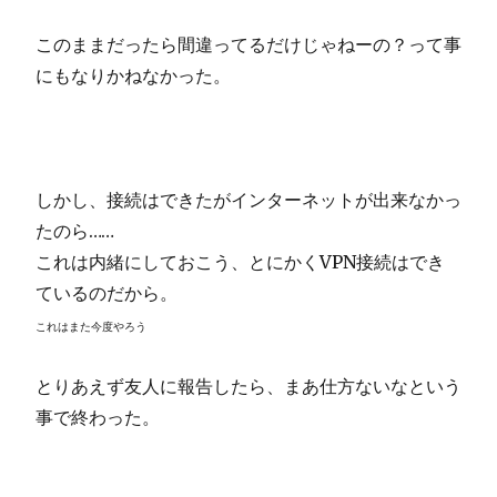
このままだったら間違ってるだけじゃねーの？って事
にもなりかねなかった。
しかし、接続はできたがインターネットが出来なかっ
たのら……
これは内緒にしておこう、とにかくVPN接続はでき
ているのだから。
これはまた今度やろう
とりあえず友人に報告したら、まあ仕方ないなという
事で終わった。