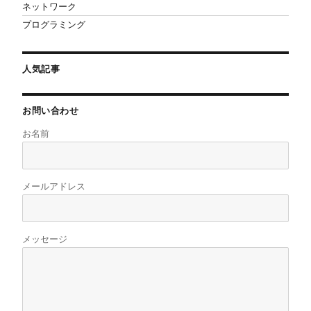
ネットワーク
プログラミング
人気記事
お問い合わせ
お名前
メールアドレス
メッセージ