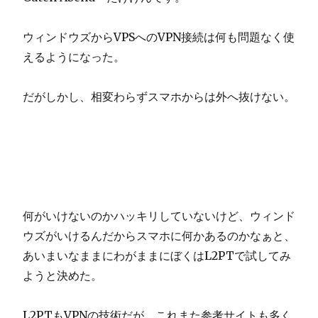
ウィンドウズからVPSへのVPN接続は何も問題なく使
えるようになった。
だがしかし、相変わらずスマホからは外へ抜けない。
何がいけないのかハッキリしていないけど、ウィンド
ウズがいけるんだからスマホに何かあるのかなぁと、
あいまいなままにわがままにぼくはL2PTで試してみ
ようと決めた。
L2PTもVPNの技術だが、これまた参考サイトも多く