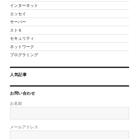
インターネット
エッセイ
サーバー
スト６
セキュリティ
ネットワーク
プログラミング
人気記事
お問い合わせ
お名前
メールアドレス