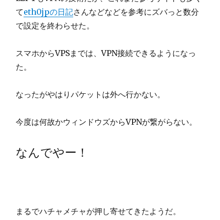
て
eth0jpの日記
さんなどなどを参考にズバっと数分
で設定を終わらせた。
スマホからVPSまでは、VPN接続できるようになっ
た。
なったがやはりパケットは外へ行かない。
今度は何故かウィンドウズからVPNが繋がらない。
なんでやー！
まるでハチャメチャが押し寄せてきたようだ。