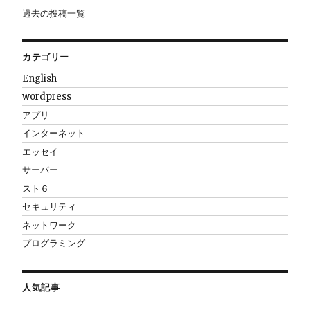
過去の投稿一覧
カテゴリー
English
wordpress
アプリ
インターネット
エッセイ
サーバー
スト６
セキュリティ
ネットワーク
プログラミング
人気記事