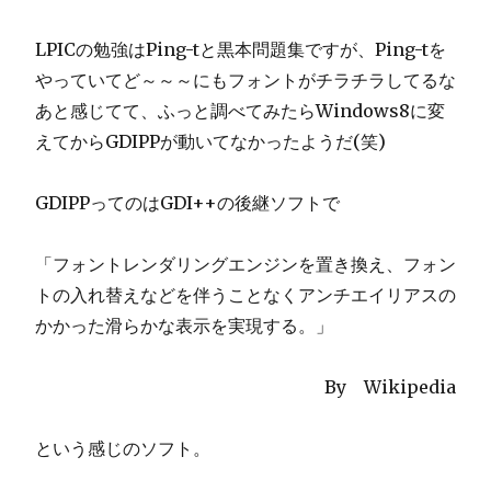
LPICの勉強はPing-tと黒本問題集ですが、Ping-tを
やっていてど～～～にもフォントがチラチラしてるな
あと感じてて、ふっと調べてみたらWindows8に変
えてからGDIPPが動いてなかったようだ(笑)
GDIPPってのはGDI++の後継ソフトで
「フォントレンダリングエンジンを置き換え、フォン
トの入れ替えなどを伴うことなくアンチエイリアスの
かかった滑らかな表示を実現する。」
By Wikipedia
という感じのソフト。