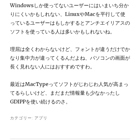
Windowsしか使ってないユーザーにはいまいち分か
りにくいかもしれない、LinuxやMacを平行して使
っているユーザーはもしかするとアンチエイリアスの
ソフトを使っている人は多いかもしれないね。
理屈は全くわからないけど、フォントが違うだけでか
なり集中力が違ってくるんだよね、パソコンの画面が
長く見れない人にはおすすめですわ。
最近はMacTypeってソフトがじわじわ人気が高まっ
てるらしいけど、まだまだ情報量も少なかったし
GDIPPを使い続けるのさ。
カテゴリー:
アプリ