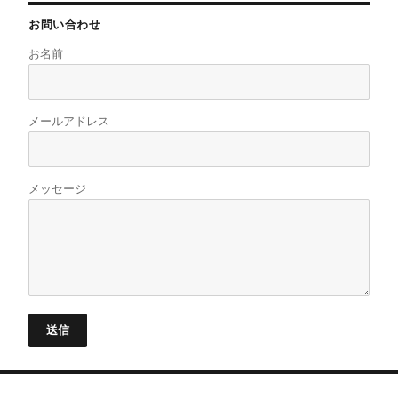
お問い合わせ
お名前
メールアドレス
メッセージ
送信