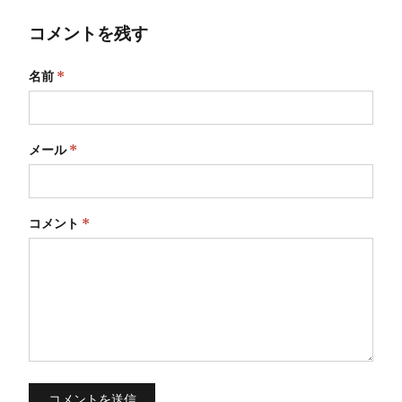
コメントを残す
名前
*
メール
*
コメント
*
コメントを送信