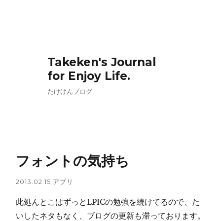
Takeken's Journal
for Enjoy Life.
たけけんブログ
フォントの気持ち
2013.02.15
アプリ
此処んとこはずっとLPICの勉強を続けてるので、た
いしたネタもなく、ブログの更新も滞っております。