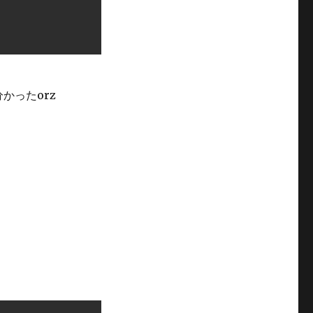
かったorz