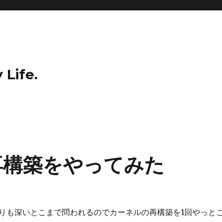
 Life.
の再構築をやってみた
ル1よりも深いとこまで問われるのでカーネルの再構築を1回やっと