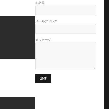
お名前
メールアドレス
メッセージ
送信