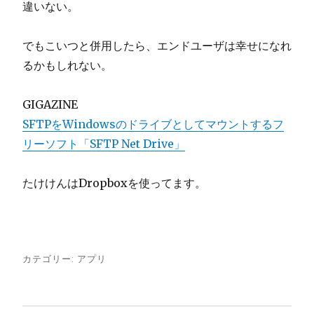
違いない。
でもこいつと併用したら、エンドユーザは幸せになれ
るかもしれない。
GIGAZINE
SFTPをWindowsのドライブとしてマウントするフ
リーソフト「SFTP Net Drive」
たけけんはDropboxを使ってます。
カテゴリー:
アプリ