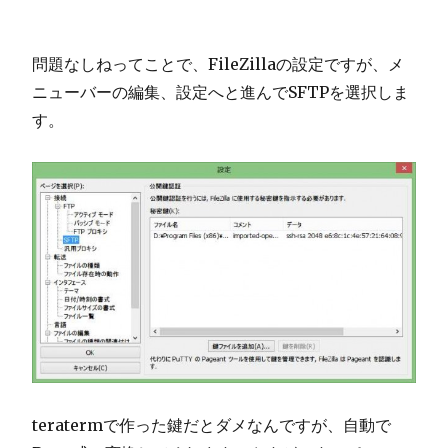
問題なしねってことで、FileZillaの設定ですが、メ
ニューバーの編集、設定へと進んでSFTPを選択しま
す。
teratermで作った鍵だとダメなんですが、自動で