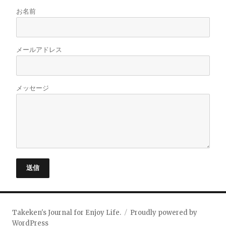
お名前
メールアドレス
メッセージ
送信
Takeken's Journal for Enjoy Life.
Proudly powered by
WordPress