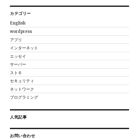
カテゴリー
English
wordpress
アプリ
インターネット
エッセイ
サーバー
スト６
セキュリティ
ネットワーク
プログラミング
人気記事
お問い合わせ