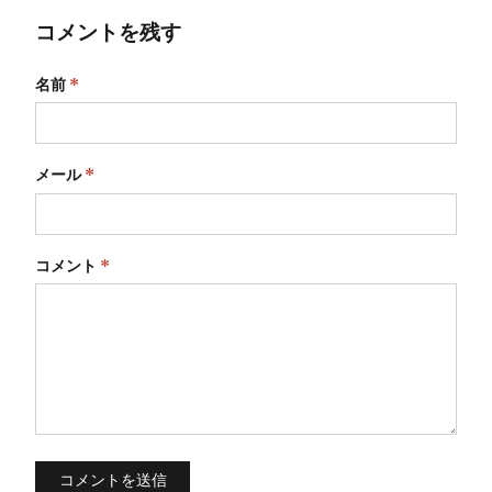
コメントを残す
名前
*
メール
*
コメント
*
コメントを送信