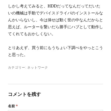
しかし考えてみると、HDDだってなんだってだいた
いの機械は手動でデバイスドライバのインストールな
んかいらないし、今は挿せば動く世の中なんだからと
思えば、ルーターを繋いだら勝手にハブとして動作し
てくれてもおかしくない。
とりあえず、買う前にもうちょい下調べをやっとこう
と思った。
カテゴリー:
ネットワーク
コメントを残す
名前
*