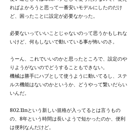
ればよかろうと思って一番安いモデルにしたのだけ
ど、困ったことに設定が必要なかった。
必要ないっていいことじゃないのって思うかもしれな
いけど、何もしないで動いている事が怖いのさ。
うーん、これでいいのかと思ったところで、設定のや
りようがないのでどうすることもできない。
機械は勝手にハブとして使うように動いてるし、ステ
ルス機能はないのかというか、どうやって繋いだらい
いんだ。
802.11nという新しい規格が入ってるとは言うもの
の、8年という時間は長いようで短かったのか、便利
は便利なんだけど。