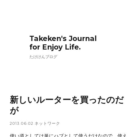
Takeken's Journal
for Enjoy Life.
たけけんブログ
新しいルーターを買ったのだ
が
2013.06.02
ネットワーク
使い道としては単にハブとして使うだけなので、使え