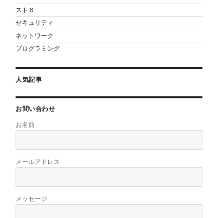
スト６
セキュリティ
ネットワーク
プログラミング
人気記事
お問い合わせ
お名前
メールアドレス
メッセージ