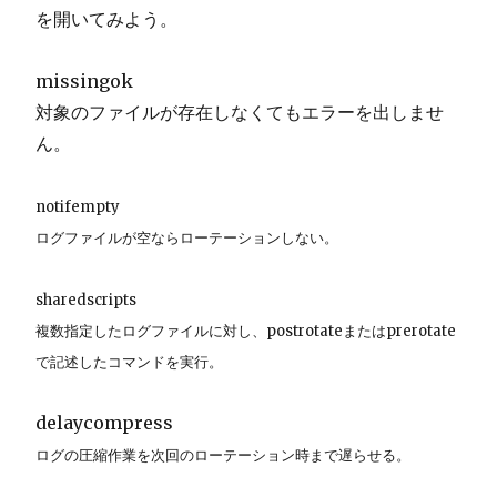
を開いてみよう。
missingok
対象のファイルが存在しなくてもエラーを出しませ
ん。
notifempty
ログファイルが空ならローテーションしない。
sharedscripts
複数指定したログファイルに対し、postrotateまたはprerotate
で記述したコマンドを実行。
delaycompress
ログの圧縮作業を次回のローテーション時まで遅らせる。