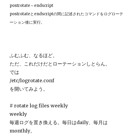
postrotate～endscript
postrotateとendscriptの間に記述されたコマンドをログローテ
ーション後に実行。
ふむふむ、なるほど。
ただ、これだけだとローテーションしとらん。
では
/etc/logrotate.conf
を開いてみよう。
# rotate log files weekly
weekly
毎週ログを置き換える。毎日はdaily、毎月は
monthly。