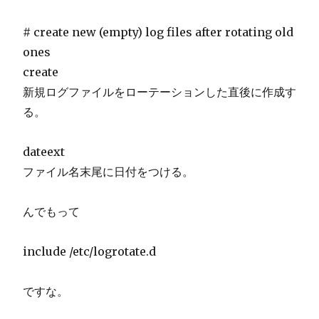
# create new (empty) log files after rotating old
ones
create
新規ログファイルをローテーションした直後に作成す
る。
dateext
ファイル名末尾に日付をつける。
んでもって
include /etc/logrotate.d
ですな。