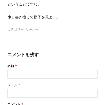
ということですわ。
少し書き換えて様子を見よう。
カテゴリー:
サーバー
コメントを残す
名前
*
メール
*
コメント
*