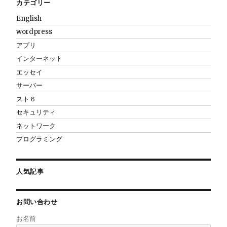
カテゴリー
English
wordpress
アプリ
インターネット
エッセイ
サーバー
スト６
セキュリティ
ネットワーク
プログラミング
人気記事
お問い合わせ
お名前