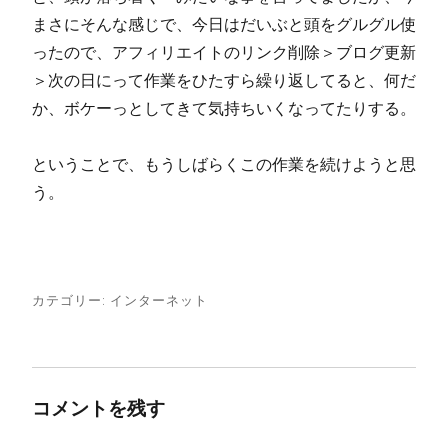
まさにそんな感じで、今日はだいぶと頭をグルグル使
ったので、アフィリエイトのリンク削除＞ブログ更新
＞次の日にって作業をひたすら繰り返してると、何だ
か、ボケーっとしてきて気持ちいくなってたりする。
ということで、もうしばらくこの作業を続けようと思
う。
カテゴリー:
インターネット
コメントを残す