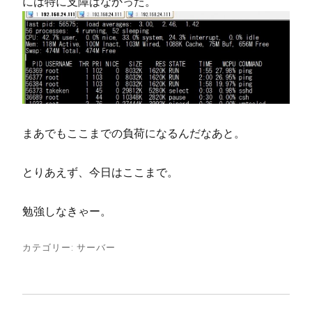
には特に支障はなかった。
まあでもここまでの負荷になるんだなあと。
とりあえず、今日はここまで。
勉強しなきゃー。
カテゴリー:
サーバー