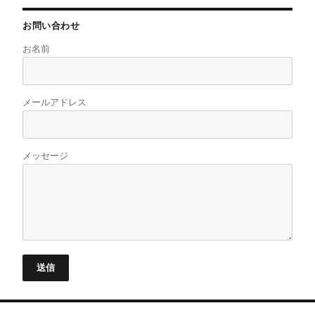
お問い合わせ
お名前
メールアドレス
メッセージ
送信