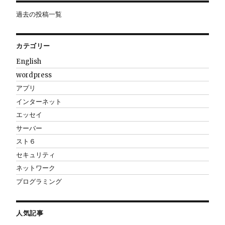
過去の投稿一覧
カテゴリー
English
wordpress
アプリ
インターネット
エッセイ
サーバー
スト６
セキュリティ
ネットワーク
プログラミング
人気記事