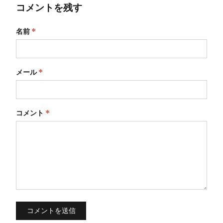
コメントを残す
名前
*
メール
*
コメント
*
コメントを送信