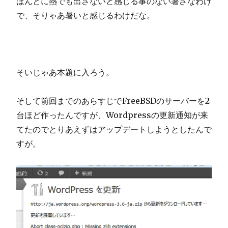
ほんとに熱でも出さないと感じる事のない暑さなわけ
で、そりゃあ暑いと感じるわけだな。
そいじゃあ本題に入ろう。
そして前回までのあらすじでFreeBSDのサーバーを2
台ほど作ったんですが、Wordpressの更新通知が来
てたのでとりあえずはアップデートしようとしたんで
すが。