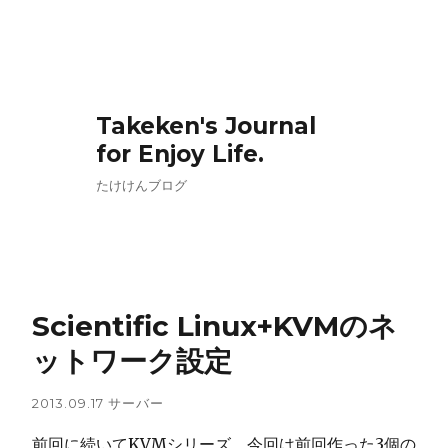
Takeken's Journal
for Enjoy Life.
たけけんブログ
Scientific Linux+KVMのネ
ットワーク設定
2013.09.17
サーバー
前回に続いてKVMシリーズ、今回は前回作った3個の