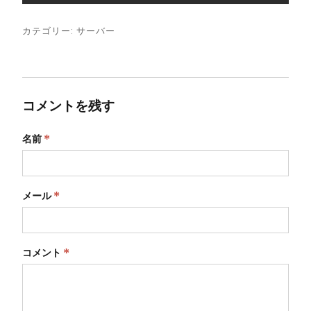
カテゴリー:
サーバー
コメントを残す
名前
*
メール
*
コメント
*