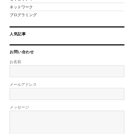
ネットワーク
プログラミング
人気記事
お問い合わせ
お名前
メールアドレス
メッセージ