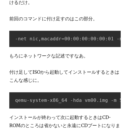
けるだけ。
前回のコマンドに付け足すのはこの部分。
-net nic,macaddr=00:00:00:00:00:01 -net
もろにネットワークな記述ですなあ。
付け足してISOから起動してインストールするときは
こんな感じに。
qemu-system-x86_64 -hda vm00.img -m 512
インストールが終わって次に起動するときはCD-
ROMのところは省かないと永遠にCDブートになりま