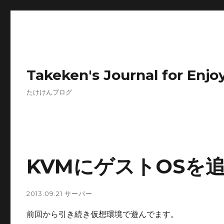
Takeken's Journal for Enjoy
たけけんブログ
KVMにゲストOSを
2013.09.21
サーバー
前回から引き続き仮想環境で遊んでます。