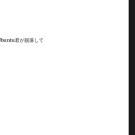
buntu君が脱落して