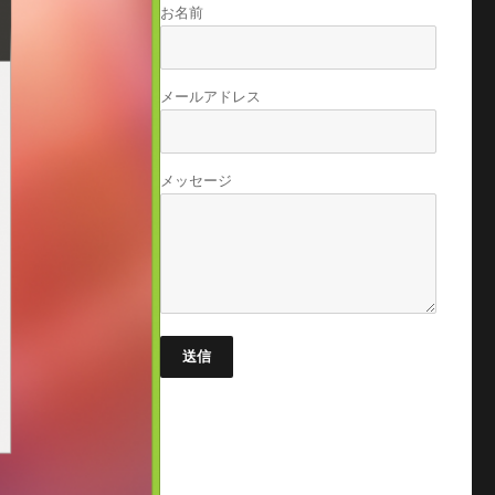
お名前
メールアドレス
メッセージ
送信