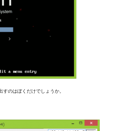
い出すのはぼくだけでしょうか。