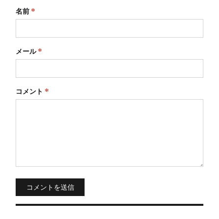
名前
*
メール
*
コメント
*
コメントを送信
投