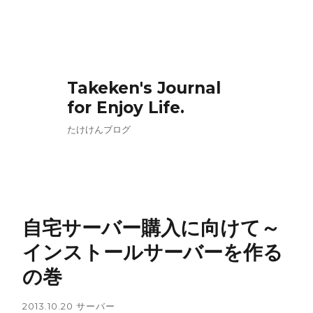
Takeken's Journal
for Enjoy Life.
たけけんブログ
自宅サーバー購入に向けて～
インストールサーバーを作る
の巻
2013.10.20
サーバー