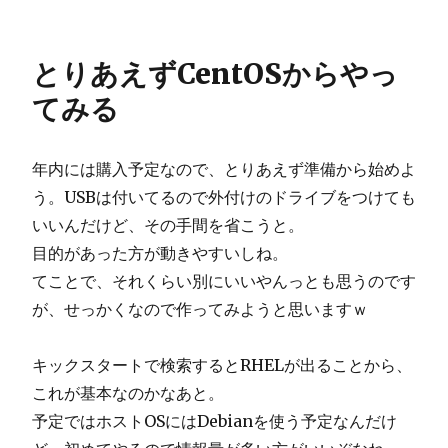
とりあえずCentOSからやっ
てみる
年内には購入予定なので、とりあえず準備から始めよ
う。USBは付いてるので外付けのドライブをつけても
いいんだけど、その手間を省こうと。
目的があった方が動きやすいしね。
てことで、それくらい別にいいやんっとも思うのです
が、せっかくなので作ってみようと思いますｗ
キックスタートで検索するとRHELが出ることから、
これが基本なのかなあと。
予定ではホストOSにはDebianを使う予定なんだけ