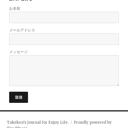
お名前
メールアドレス
メッセージ
送信
Takeken's Journal for Enjoy Life.
Proudly powered by