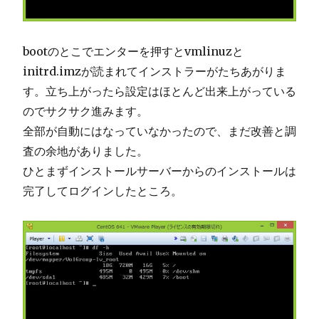
bootのとこでエンターを押すとvmlinuzと
initrd.imzが読まれてインストラーがたちあがりま
す。立ち上がったら設定はほとんど出来上がっている
のでサクサク進みます。
全部が自動にはなっていなかったので、まだ改善と調
査の余地がありました。
ひとまずインストールサーバーからのインストールは
完了してログインしたところ。