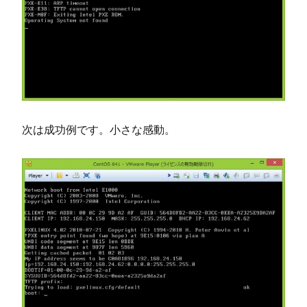
次は成功例です。小さな感動。