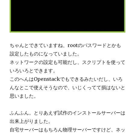
ちゃんとできていますね、rootのパスワードとかも
設定したものになっていました。
ネットワークの設定も可能だし、スクリプトを使って
いろいろとできます。
このへんはOpenstackでもできるみたいだし、いろ
んなとこで使えそうなので、いじくってて損はないと
思いました。
ふんふん。とりあえず試作のインストールサーバーは
出来上がりました。
自宅サーバーはもちろん物理サーバーですけど、ネッ