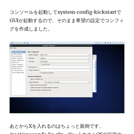
コンソールを起動してsystem-config-kickstartで
GUIが起動するので、そのまま希望の設定でコンフィ
グを作成しました。
あとからXを入れるのはちょっと面倒です。