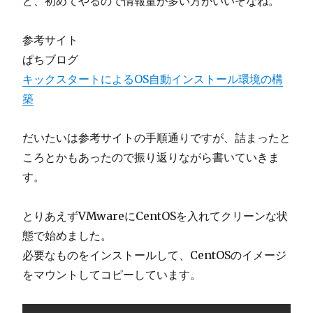
ど、初めてやるので情報量が多い方がいいぞなね。
参考サイト
ぱちブログ
キックスタートによるOS自動インストール環境の構
築
だいたいは参考サイトの手順通りですが、詰まったと
ころとかもあったので振り返りながら書いていきま
す。
とりあえずVMwareにCentOSを入れてクリーンな状
態で始めました。
必要なものをインストールして、CentOSのイメージ
をマウントしてコピーしています。