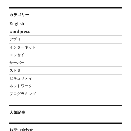
カテゴリー
English
wordpress
アプリ
インターネット
エッセイ
サーバー
スト６
セキュリティ
ネットワーク
プログラミング
人気記事
お問い合わせ