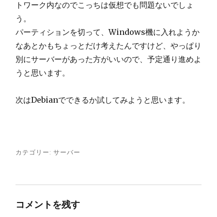
トワーク内なのでこっちは仮想でも問題ないでしょ
う。
パーティションを切って、Windows機に入れようか
なあとかもちょっとだけ考えたんですけど、やっぱり
別にサーバーがあった方がいいので、予定通り進めよ
うと思います。
次はDebianでできるか試してみようと思います。
カテゴリー:
サーバー
コメントを残す