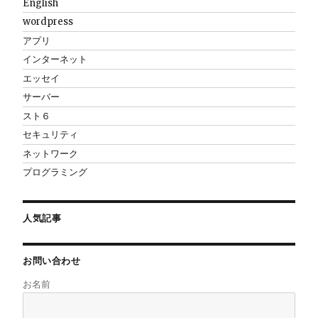
English
wordpress
アプリ
インターネット
エッセイ
サーバー
スト６
セキュリティ
ネットワーク
プログラミング
人気記事
お問い合わせ
お名前