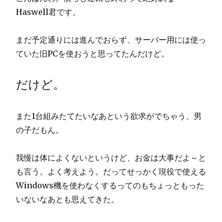
Haswell君です。
まだ予定通りには進んでおらず、サーバー用には使っ
ていた旧PCを使おうと思ってたんだけど。
だけど。
また1台組みたてたいなあという欲求がでちゃう、男
の子だもん。
我慢は体によくないというけど、お金は大事だよ～と
も言う。よく考えよう。だってせっかく現役で使える
Windows機を使わなくするってのもちょっともった
いないなあとも思えてきた。