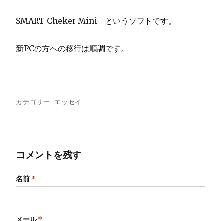
SMART Cheker Mini というソフトです。
新PCの方への移行は順調です。
カテゴリー:
エッセイ
コメントを残す
名前
*
メール
*