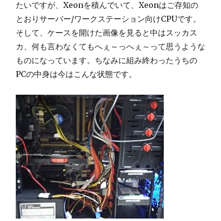
たいですが、Xeonを積んでいて、Xeonはご存知の
とおりサーバー/ワークステーション向けCPUです。
そして、ケースを開けた画像を見ると中はスッカス
カ、何も言わなくてもへぇ～っへぇ～って思うような
ものになっています。ちなみに組み終わったうちの
PCの中身は今はこんな状態です。