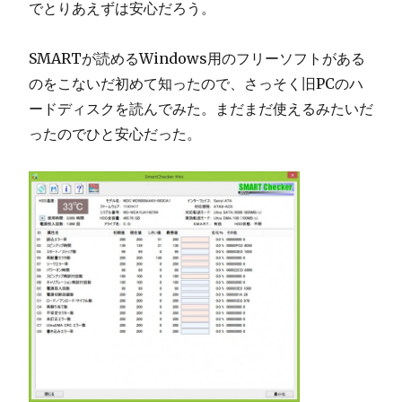
でとりあえずは安心だろう。
SMARTが読めるWindows用のフリーソフトがある
のをこないだ初めて知ったので、さっそく旧PCのハ
ードディスクを読んでみた。まだまだ使えるみたいだ
ったのでひと安心だった。