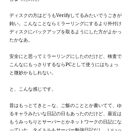
ディスクの方はどうもVerifyしてるみたいでうごきが
鈍い。こんなことならミラーリングにするより外付け
ディスクにバックアップを取るようにした方がよかっ
たかなあ。
安全にと思ってミラーリングにしたのだけど、検査で
こんなにもっさりするならPCとして使うにはちょっ
と微妙かもしれない。
と、こんな感じです。
昔はもっとてきと～な、ご飯のこととか書いてて、ゆ
るキャラみたいな日記の日もあったのだけど、最近は
もうみっちりとサーバーとかネットワークの日記にな
っていた。タイトルもサーバー勉強日記だし、いいっ