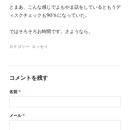
とまあ、こんな感じでよもやま話をしているともうデ
ィスクチェックも90％になっていた。
ではそろそろお時間です。さようなら。
カテゴリー:
エッセイ
コメントを残す
名前
*
メール
*