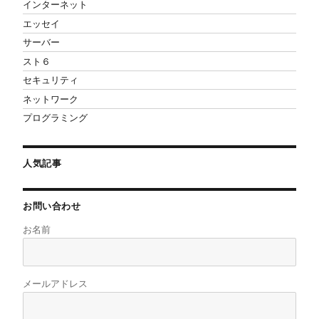
インターネット
エッセイ
サーバー
スト６
セキュリティ
ネットワーク
プログラミング
人気記事
お問い合わせ
お名前
メールアドレス