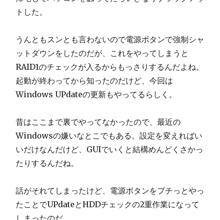
トした。
うんともスンとも言わないので電源ボタンで強制シャ
ットダウンをしたのだが、これをやってしまうと
RAID1のチェックが入るからもっさりするんだよね。
起動が終わってから知ったのだけど、今回は
Windows UPdateの更新もやってるらしく。
昔はここまで裏でやってなかったので、最近の
Windowsの嫌いなとこでもある。設定を変えればい
いだけなんだけど、GUIでいくと結構めんどくさかっ
たりするんだね。
話がそれてしまったけど、電源ボタンをプチっとやっ
たことでUPdateとHDDチェックの2重作業になって
しまったのだ。