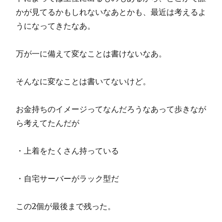
かが見てるかもしれないなあとかも、最近は考えるよ
うになってきたなあ。
万が一に備えて変なことは書けないなあ。
そんなに変なことは書いてないけど。
お金持ちのイメージってなんだろうなあって歩きなが
ら考えてたんだが
・上着をたくさん持っている
・自宅サーバーがラック型だ
この2個が最後まで残った。