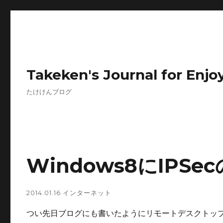
Takeken's Journal for Enjoy
たけけんブログ
Windows8にIPS
2014.01.16
インターネット
つい先日ブログにも書いたようにリモートデスクトッ