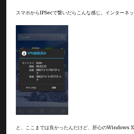
スマホからIPSecで繋いだらこんな感じ。インターネッ
と、ここまでは良かったんだけど、肝心のWindows 