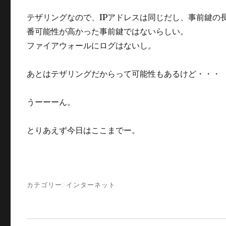
テザリングなので、IPアドレスは同じだし、事前鍵の
番可能性が高かった事前鍵ではないらしい。
ファイアウォールにログはないし。
あとはテザリングだからって可能性もあるけど・・・
うーーーん。
とりあえず今日はここまでー。
カテゴリー:
インターネット