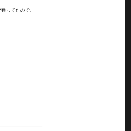
が違ってたので、一