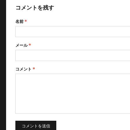
コメントを残す
名前
*
メール
*
コメント
*
コメントを送信