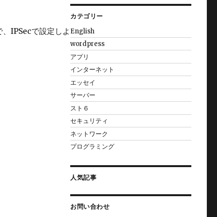
カテゴリー
IPSecで設定しよ
English
wordpress
アプリ
インターネット
エッセイ
サーバー
スト６
セキュリティ
ネットワーク
プログラミング
人気記事
お問い合わせ