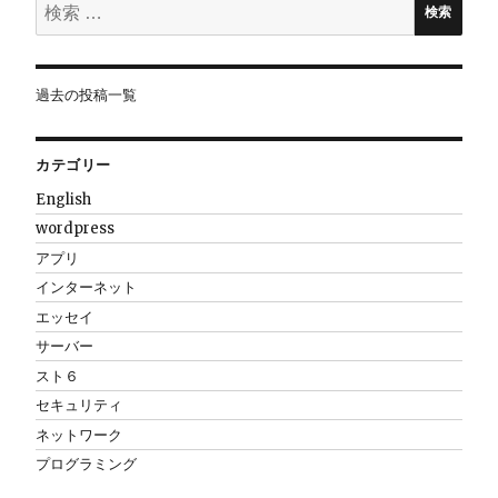
検
検索
索:
過去の投稿一覧
カテゴリー
English
wordpress
アプリ
インターネット
エッセイ
サーバー
スト６
セキュリティ
ネットワーク
プログラミング