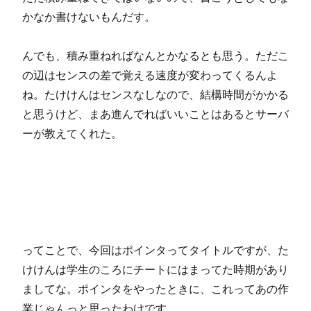
かなか書けないもんだす。
んでも、積み重ねればなんとかなるとも思う。ただこ
の辺はセンスの差で覚える速度が変わってくるんよ
ね。たけけんはセンスなしなので、結構時間がかかる
と思うけど、まあ進んでればいいことはあるとサーバ
ーが教えてくれた。
ってことで、今回はポインタってタイトルですが、た
けけんは学生のころにチートにはまってた時期があり
ましてな。ポインタをやったときに、これってあの作
業じゃんっと思ったわけです。