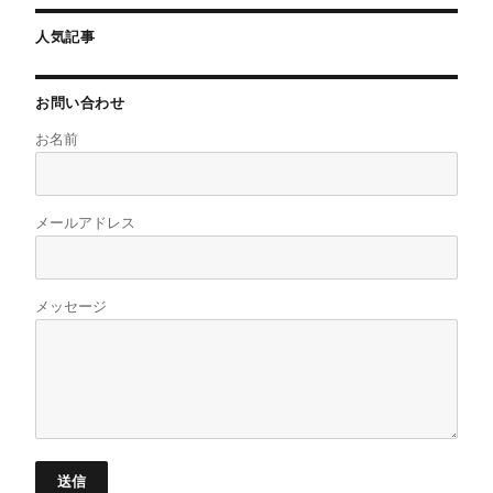
人気記事
お問い合わせ
お名前
メールアドレス
メッセージ
送信