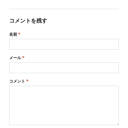
コメントを残す
名前
*
メール
*
コメント
*