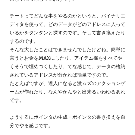
チートってどんな事をやるのかというと、バイナリエ
ディタを使って、どのデータがどのアドレスに入って
いるかをタンタンと探すのです。そして書き換えたり
するのです。
そんな大したことはできませんでしたけどね。簡単に
言うとお金をMAXにしたり、アイテム欄をすべてや
くそうで埋めつくしたり、てな感じで、データの格納
されているアドレスが分かれば簡単ですので。
たとえばですが、達人になると激ムズのアクションゲ
ームが作れたり、なんやかんやと出来るいわゆるあれ
です。
ようするにポインタの生成・ポインタの書き換えを自
分でやる感じです。