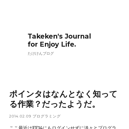
Takeken's Journal
for Enjoy Life.
たけけんブログ
ポインタはなんとなく知って
る作業？だったようだ。
2014.02.09
プログラミング
ここ最近はFF14にもログインせずに淡々とプログラ