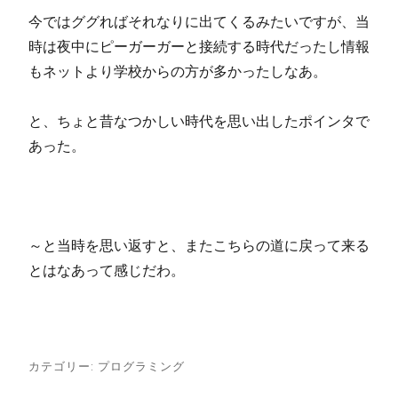
今ではググればそれなりに出てくるみたいですが、当
時は夜中にピーガーガーと接続する時代だったし情報
もネットより学校からの方が多かったしなあ。
と、ちょと昔なつかしい時代を思い出したポインタで
あった。
～と当時を思い返すと、またこちらの道に戻って来る
とはなあって感じだわ。
カテゴリー:
プログラミング