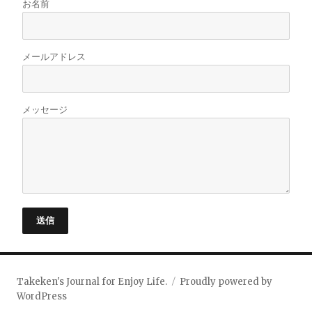
お名前
メールアドレス
メッセージ
送信
Takeken's Journal for Enjoy Life.
Proudly powered by
WordPress