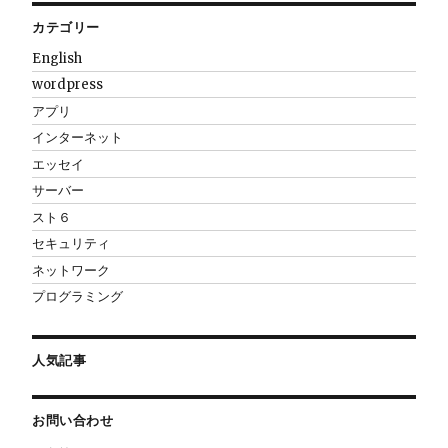
カテゴリー
English
wordpress
アプリ
インターネット
エッセイ
サーバー
スト６
セキュリティ
ネットワーク
プログラミング
人気記事
お問い合わせ