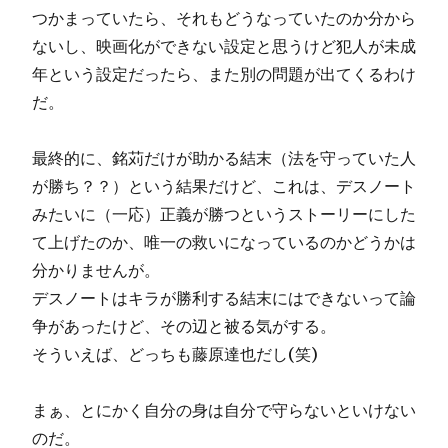
つかまっていたら、それもどうなっていたのか分から
ないし、映画化ができない設定と思うけど犯人が未成
年という設定だったら、また別の問題が出てくるわけ
だ。
最終的に、銘苅だけが助かる結末（法を守っていた人
が勝ち？？）という結果だけど、これは、デスノート
みたいに（一応）正義が勝つというストーリーにした
て上げたのか、唯一の救いになっているのかどうかは
分かりませんが。
デスノートはキラが勝利する結末にはできないって論
争があったけど、その辺と被る気がする。
そういえば、どっちも藤原達也だし(笑)
まぁ、とにかく自分の身は自分で守らないといけない
のだ。