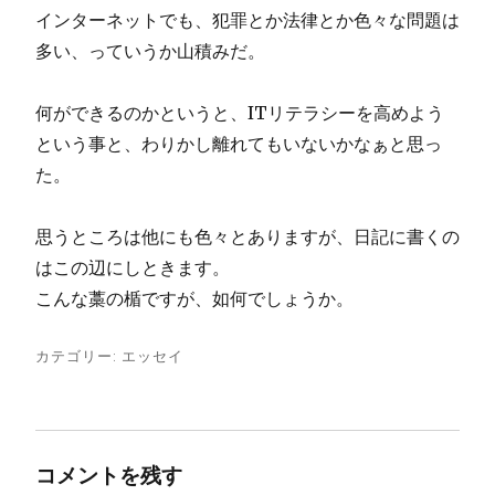
インターネットでも、犯罪とか法律とか色々な問題は
多い、っていうか山積みだ。
何ができるのかというと、ITリテラシーを高めよう
という事と、わりかし離れてもいないかなぁと思っ
た。
思うところは他にも色々とありますが、日記に書くの
はこの辺にしときます。
こんな藁の楯ですが、如何でしょうか。
カテゴリー:
エッセイ
コメントを残す