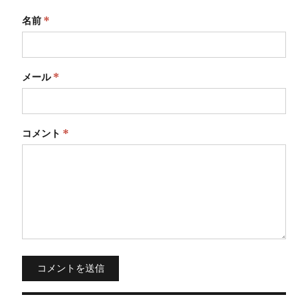
名前
*
メール
*
コメント
*
コメントを送信