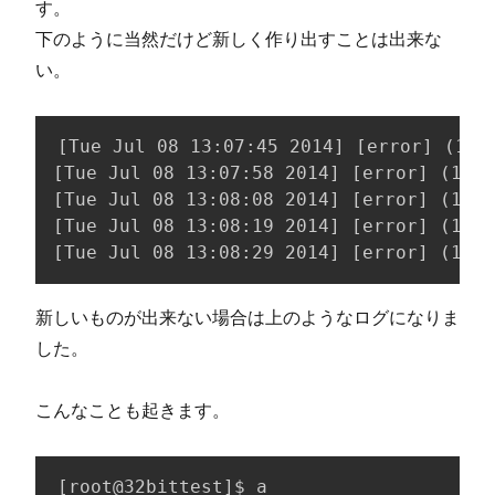
す。
下のように当然だけど新しく作り出すことは出来な
い。
[Tue Jul 08 13:07:45 2014] [error] (11)
[Tue Jul 08 13:07:58 2014] [error] (11)R
[Tue Jul 08 13:08:08 2014] [error] (11)R
[Tue Jul 08 13:08:19 2014] [error] (11)R
[Tue Jul 08 13:08:29 2014] [error] (11)R
新しいものが出来ない場合は上のようなログになりま
した。
こんなことも起きます。
[
root@32bittest
]
$ a
