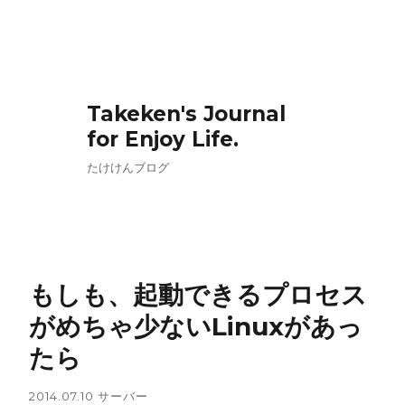
Takeken's Journal
for Enjoy Life.
たけけんブログ
もしも、起動できるプロセス
がめちゃ少ないLinuxがあっ
たら
2014.07.10
サーバー