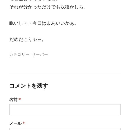
それが分かっただけでも収穫かしら。
眠いし・・今日はまあいいかぁ。
だめだこりゃ～。
カテゴリー:
サーバー
コメントを残す
名前
*
メール
*