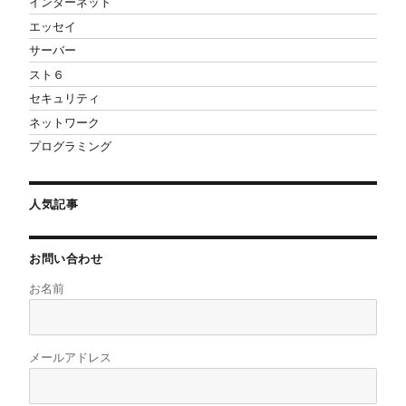
インターネット
エッセイ
サーバー
スト６
セキュリティ
ネットワーク
プログラミング
人気記事
お問い合わせ
お名前
メールアドレス