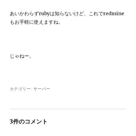
あいかわらずrubyは知らないけど、これでredmine
もお手軽に使えますね。
じゃねー。
カテゴリー:
サーバー
3件のコメント