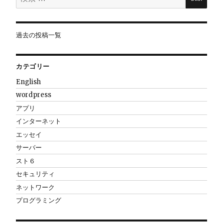
索:
過去の投稿一覧
カテゴリー
English
wordpress
アプリ
インターネット
エッセイ
サーバー
スト６
セキュリティ
ネットワーク
プログラミング