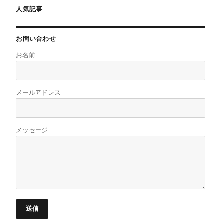
人気記事
お問い合わせ
お名前
メールアドレス
メッセージ
送信