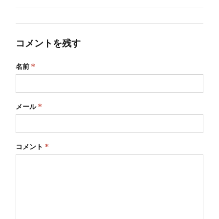
コメントを残す
名前
*
メール
*
コメント
*