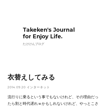
Takeken's Journal
for Enjoy Life.
たけけんブログ
衣替えしてみる
2014.09.20
インターネット
流行りに乗るという事でもないけれど、その理由だっ
たら割と時代遅れｗかもしれないけれど、やっとこさ