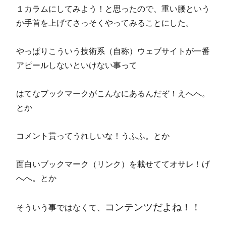
１カラムにしてみよう！と思ったので、重い腰という
か手首を上げてさっそくやってみることにした。
やっぱりこういう技術系（自称）ウェブサイトが一番
アピールしないといけない事って
はてなブックマークがこんなにあるんだぞ！えへへ。
とか
コメント貰ってうれしいな！うふふ。とか
面白いブックマーク（リンク）を載せててオサレ！げ
へへ。とか
コンテンツだよね！！
そういう事ではなくて、