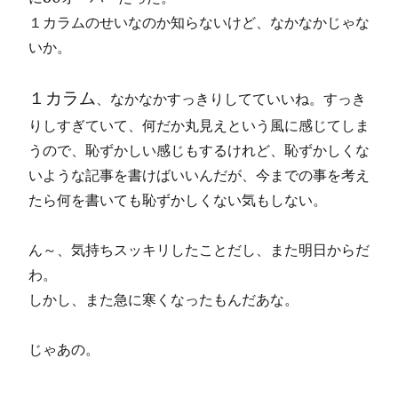
１カラムのせいなのか知らないけど、なかなかじゃな
いか。
１カラム
、なかなかすっきりしてていいね。すっき
りしすぎていて、何だか丸見えという風に感じてしま
うので、恥ずかしい感じもするけれど、恥ずかしくな
いような記事を書けばいいんだが、今までの事を考え
たら何を書いても恥ずかしくない気もしない。
ん～、気持ちスッキリしたことだし、また明日からだ
わ。
しかし、また急に寒くなったもんだあな。
じゃあの。