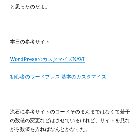
と思ったのだよ。
本日の参考サイト
WordPressのカスタマイズNAVI
初心者のワードプレス 基本のカスタマイズ
流石に参考サイトのコードそのまんまではなくて若干
の数値の変更などはさせているけれど、サイトを見な
がら数値を弄ればなんとかなった。