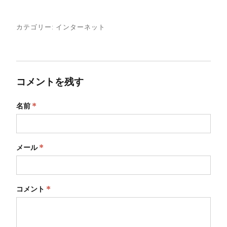
カテゴリー:
インターネット
コメントを残す
名前
*
メール
*
コメント
*