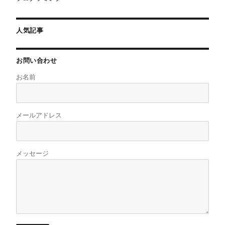
人気記事
お問い合わせ
お名前
メールアドレス
メッセージ