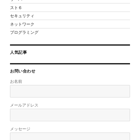
スト６
セキュリティ
ネットワーク
プログラミング
人気記事
お問い合わせ
お名前
メールアドレス
メッセージ