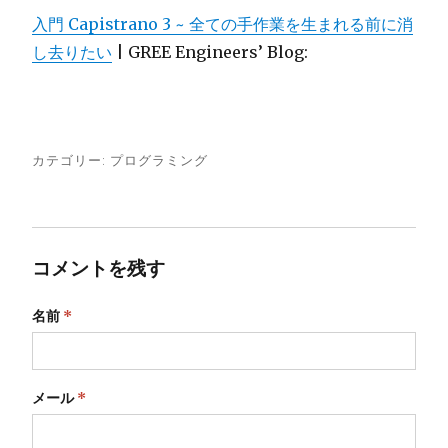
入門 Capistrano 3 ~ 全ての手作業を生まれる前に消
し去りたい
| GREE Engineers’ Blog:
カテゴリー:
プログラミング
コメントを残す
名前
*
メール
*