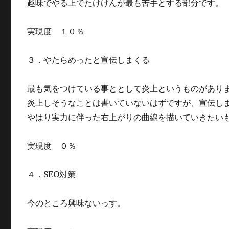
趣味でやる上でたけけんが最も苦手とする部分です。
実現度 １０％
３．やたらめったと宣伝しまくる
最も気をつけている事ととして炎上というものがあり
炎上しそうなことは書いていないはずですが、宣伝し
やはり実力に伴った右上がりの曲線を描いていきたい
実現度 ０％
４．SEO対策
今のところ興味ないっす。