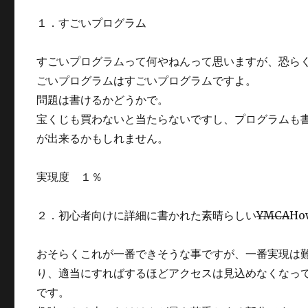
１．すごいプログラム
すごいプログラムって何やねんって思いますが、恐ら
ごいプログラムはすごいプログラムですよ。
問題は書けるかどうかで。
宝くじも買わないと当たらないですし、プログラムも
が出来るかもしれません。
実現度 １％
２．初心者向けに詳細に書かれた素晴らしい
YMCA
Ho
おそらくこれが一番できそうな事ですが、一番実現は
り、適当にすればするほどアクセスは見込めなくなっ
です。