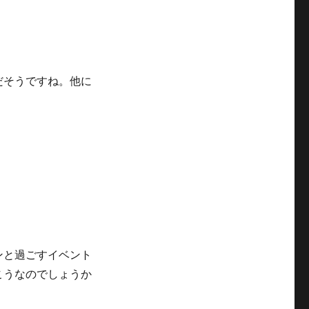
だそうですね。他に
ンと過ごすイベント
こうなのでしょうか