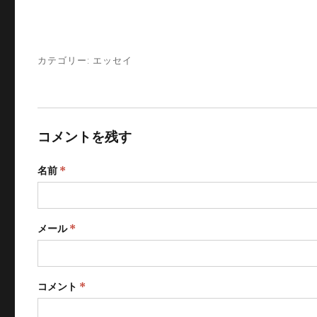
カテゴリー:
エッセイ
コメントを残す
名前
*
メール
*
コメント
*