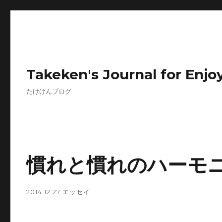
Takeken's Journal for Enjoy
たけけんブログ
慣れと慣れのハーモ
2014.12.27
エッセイ