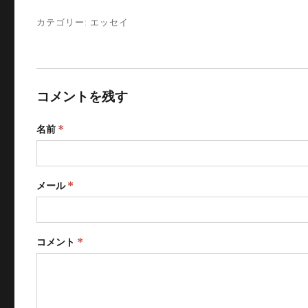
カテゴリー:
エッセイ
コメントを残す
名前
*
メール
*
コメント
*