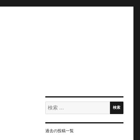
検
検索
索:
過去の投稿一覧