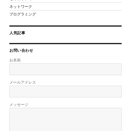
ネットワーク
プログラミング
人気記事
お問い合わせ
お名前
メールアドレス
メッセージ