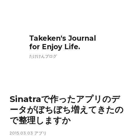
Takeken's Journal
for Enjoy Life.
たけけんブログ
Sinatraで作ったアプリのデ
ータがぼちぼち増えてきたの
で整理しますか
2015.03.03
アプリ