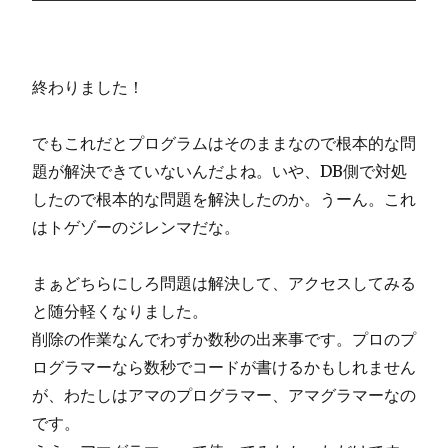
終わりました！
でもこれだとプログラムはそのままなので根本的な問
題が解決できていないんだよね。いや、DB側で対処
したので根本的な問題を解決したのか。うーん。これ
はトゲゾーのジレンマだな。
まぁどちらにしろ問題は解決して、アクセスしてみる
と随分軽くなりました。
削除の作業なんでわずか数秒の出来事です。プロのプ
ログラマーなら数秒でコードが書けるかもしれません
が、わたしはアマのプログラマー、アマグラマーなの
です。