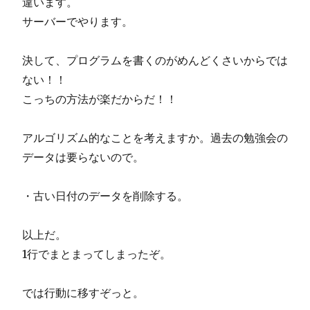
違います。
サーバーでやります。
決して、プログラムを書くのがめんどくさいからでは
ない！！
こっちの方法が楽だからだ！！
アルゴリズム的なことを考えますか。過去の勉強会の
データは要らないので。
・古い日付のデータを削除する。
以上だ。
1行でまとまってしまったぞ。
では行動に移すぞっと。