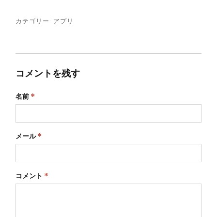
カテゴリー:
アプリ
コメントを残す
名前
*
メール
*
コメント
*