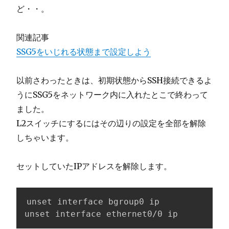
ど・・。
関連記事
SSG5をいじれる状態まで設定しよう
以前さわったときは、初期状態からSSH接続できるよ
うにSSG5をネットワーク内に入れたとこで終わって
ました。
L2スイッチにするにはその辺りの設定を全部を解除
しちゃいます。
セットしていたIPアドレスを解除します。
unset interface bgroup0 ip

unset interface ethernet0/0 ip