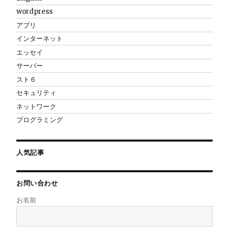
wordpress
アプリ
インターネット
エッセイ
サーバー
スト６
セキュリティ
ネットワーク
プログラミング
人気記事
お問い合わせ
お名前