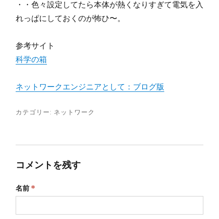
・・色々設定してたら本体が熱くなりすぎて電気を入
れっぱにしておくのが怖ひ〜。
参考サイト
科学の箱
ネットワークエンジニアとして：ブログ版
カテゴリー:
ネットワーク
コメントを残す
名前
*