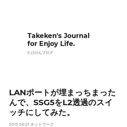
Takeken's Journal
for Enjoy Life.
たけけんブログ
LANポートが埋まっちまった
んで、SSG5をL2透過のスイ
ッチにしてみた。
2015.06.21
ネットワーク