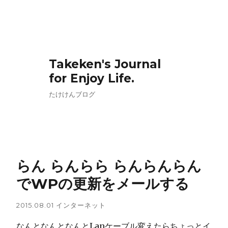
Takeken's Journal
for Enjoy Life.
たけけんブログ
らん らんらら らんらんらん
でWPの更新をメールする
2015.08.01
インターネット
なんとなんとなんとLanケーブル変えたらちょっとイ