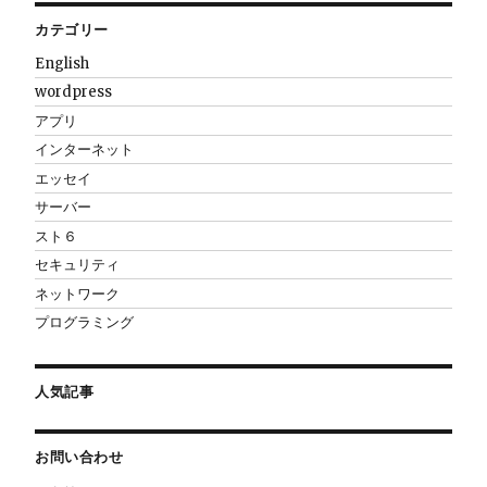
カテゴリー
English
wordpress
アプリ
インターネット
エッセイ
サーバー
スト６
セキュリティ
ネットワーク
プログラミング
人気記事
お問い合わせ