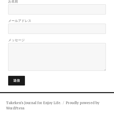
お名前
メールアドレス
メッセージ
送信
Takeken's Journal for Enjoy Life.
Proudly powered by
WordPress