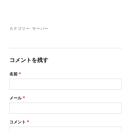
カテゴリー:
サーバー
コメントを残す
名前
*
メール
*
コメント
*