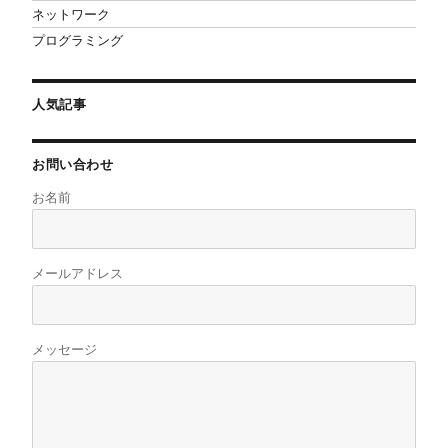
ネットワーク
プログラミング
人気記事
お問い合わせ
お名前
メールアドレス
メッセージ