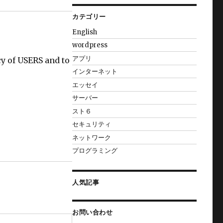
カテゴリー
English
wordpress
アプリ
y of USERS and to
インターネット
エッセイ
サーバー
スト６
セキュリティ
ネットワーク
プログラミング
人気記事
お問い合わせ