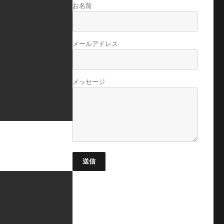
お名前
メールアドレス
メッセージ
送信