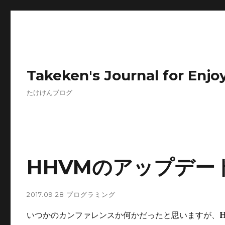
Takeken's Journal for Enjoy
たけけんブログ
HHVMのアップデー
2017.09.28
プログラミング
いつかのカンファレンスか何かだったと思いますが、