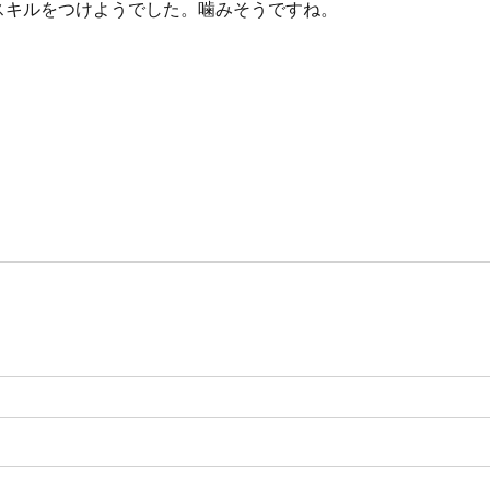
スキルをつけようでした。噛みそうですね。