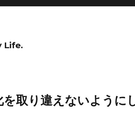
 Life.
化を取り違えないように