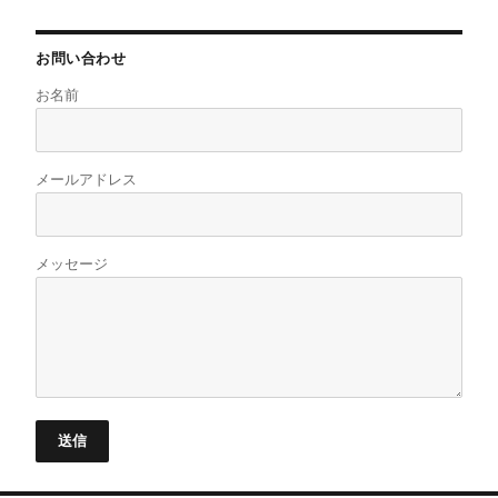
お問い合わせ
お名前
メールアドレス
メッセージ
送信