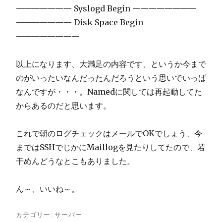
——————— Syslogd Begin ————————
——————— Disk Space Begin
————————
以上になります、大満足の内容です、というか今まで
のがいったいなんだったんだろうという思いでいっぱ
なんですが・・・。Namedに関しては再起動してた
からあるのだと思います。
これで朝のログチェックはメールでOKでしょう、今
まではSSHでじかにMaillogを見たりしてたので、若
干めんどうなとこもありました。
ん～、いいね～。
カテゴリー:
サーバー