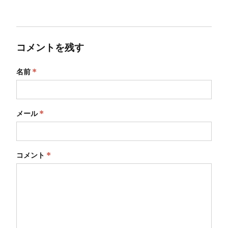
コメントを残す
名前
*
メール
*
コメント
*