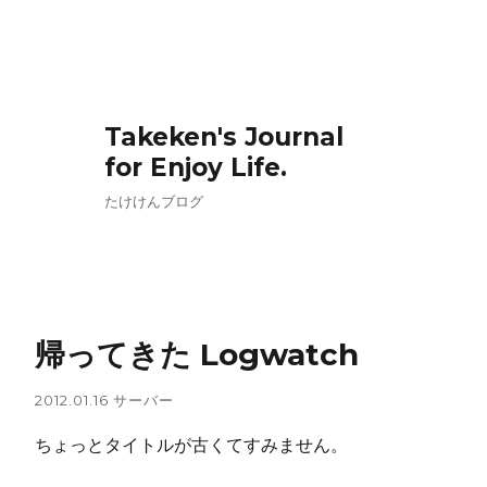
Takeken's Journal
for Enjoy Life.
たけけんブログ
帰ってきた Logwatch
2012.01.16
サーバー
ちょっとタイトルが古くてすみません。