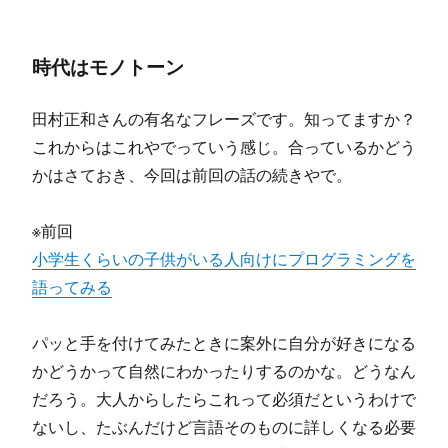
時代はモノトーン
田村正和さんの有名なフレーズです。知ってますか？
これからはこれやでっていう感じ。合っているかどう
かはさておき、今回は前回の話の続きやで。
※前回
小学生くらいの子供がいる人向けにプログラミングを
語ってみる
パッと手を付けてみたときに案外に自分が好きになる
かどうかって自然にわかったりするのかな。どうなん
だろう。大人からしたらこれって必須だというわけで
ないし、たぶんだけど言語そのものに詳しくなる必要