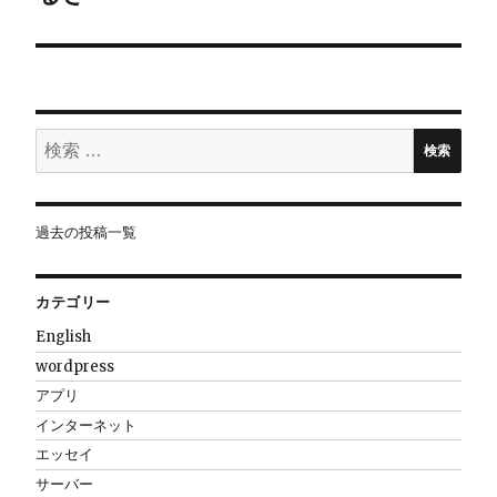
シ
ョ
ン
検
検索
索:
過去の投稿一覧
カテゴリー
English
wordpress
アプリ
インターネット
エッセイ
サーバー