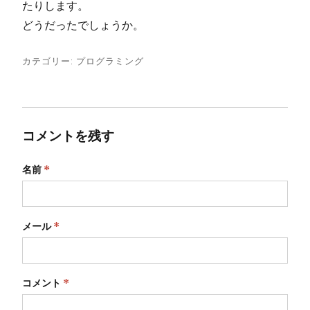
たりします。
どうだったでしょうか。
カテゴリー:
プログラミング
コメントを残す
名前
*
メール
*
コメント
*