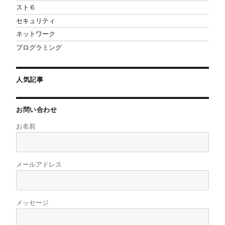
スト６
セキュリティ
ネットワーク
プログラミング
人気記事
お問い合わせ
お名前
メールアドレス
メッセージ