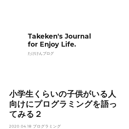
Takeken's Journal
for Enjoy Life.
たけけんブログ
小学生くらいの子供がいる人
向けにプログラミングを語っ
てみる２
2020.04.18
プログラミング