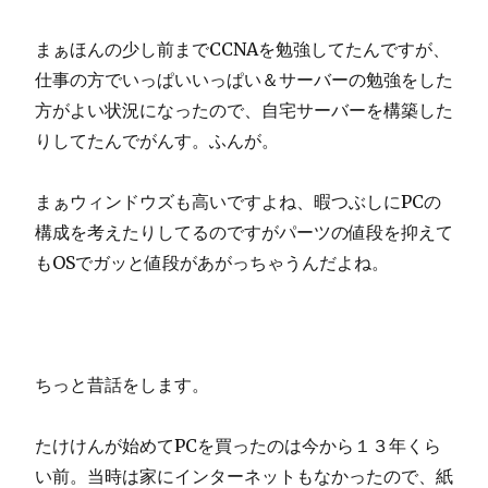
まぁほんの少し前までCCNAを勉強してたんですが、
仕事の方でいっぱいいっぱい＆サーバーの勉強をした
方がよい状況になったので、自宅サーバーを構築した
りしてたんでがんす。ふんが。
まぁウィンドウズも高いですよね、暇つぶしにPCの
構成を考えたりしてるのですがパーツの値段を抑えて
もOSでガッと値段があがっちゃうんだよね。
ちっと昔話をします。
たけけんが始めてPCを買ったのは今から１３年くら
い前。当時は家にインターネットもなかったので、紙