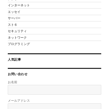
インターネット
エッセイ
サーバー
スト６
セキュリティ
ネットワーク
プログラミング
人気記事
お問い合わせ
お名前
メールアドレス