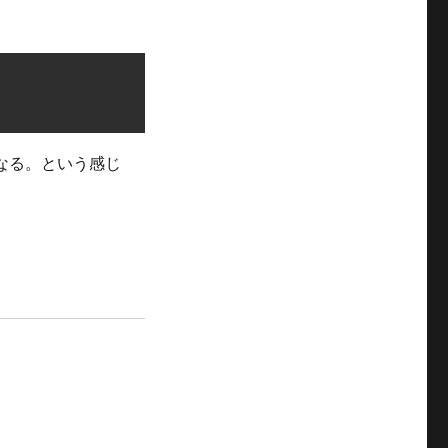
なる。という感じ