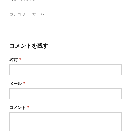
カテゴリー:
サーバー
コメントを残す
名前
*
メール
*
コメント
*