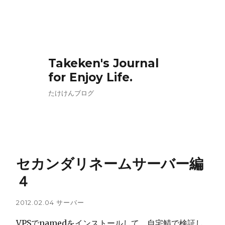
Takeken's Journal
for Enjoy Life.
たけけんブログ
セカンダリネームサーバー編
４
2012.02.04
サーバー
VPSでnamedをインストールして、自宅鯖で検証し