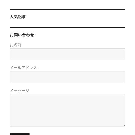
人気記事
お問い合わせ
お名前
メールアドレス
メッセージ