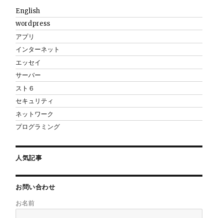
English
wordpress
アプリ
インターネット
エッセイ
サーバー
スト６
セキュリティ
ネットワーク
プログラミング
人気記事
お問い合わせ
お名前