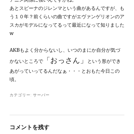
あとスピーナのジレンマという曲があるんですが、も
う１０年？前くらいの曲ですがエヴァンゲリオンのア
スカがモデルになってるって最近になって知りました
w
AKBもよく分からないし、いつのまにか自分が気づ
「おっさん」
かないところで
という形ができ
あがっていってるんだなぁ・・・とおもた今日この
頃。
カテゴリー:
サーバー
コメントを残す