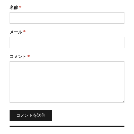
名前
*
メール
*
コメント
*
コメントを送信
投