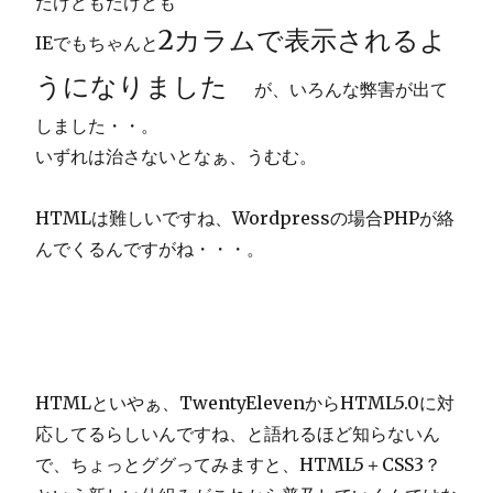
だけどもだけども
2カラムで表示されるよ
IEでもちゃんと
うになりました
が、いろんな弊害が出て
しました・・。
いずれは治さないとなぁ、うむむ。
HTMLは難しいですね、Wordpressの場合PHPが絡
んでくるんですがね・・・。
HTMLといやぁ、TwentyElevenからHTML5.0に対
応してるらしいんですね、と語れるほど知らないん
で、ちょっとググってみますと、HTML5＋CSS3？