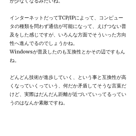
が少なくなるみたいね。
インターネットだってTCP/IPによって、コンピュー
タの種類を問わず通信が可能になって、えげつない普
及をした感じですが、いろんな方面でそういった方向
性へ進んでるのでしょうかね。
Windowsが普及したのも互換性とかその辺ですもん
ね。
どんどん技術が進歩していく、という事と互換性が高
くなっていくっていう、何だか矛盾してそうな言葉だ
けど、実際はだんだん距離が近づいていってるってい
うのはなんか素敵ですね。