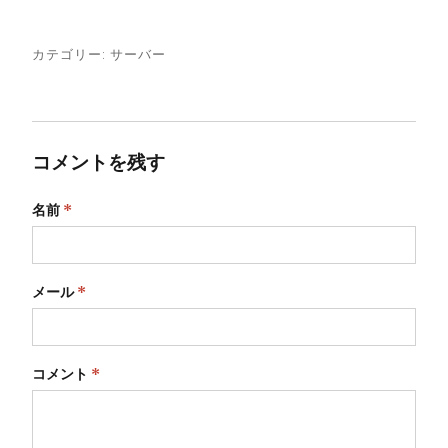
カテゴリー:
サーバー
コメントを残す
名前
*
メール
*
コメント
*