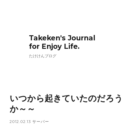
Takeken's Journal
for Enjoy Life.
たけけんブログ
いつから起きていたのだろう
か～～
2012.02.13
サーバー