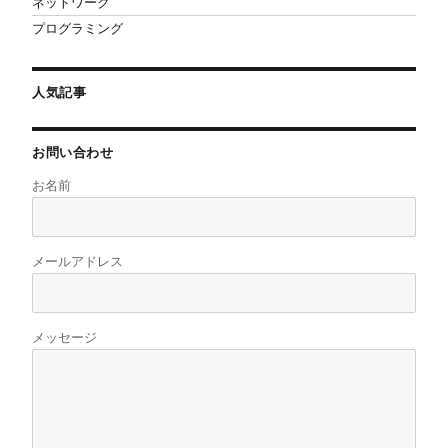
ネットワーク
プログラミング
人気記事
お問い合わせ
お名前
メールアドレス
メッセージ