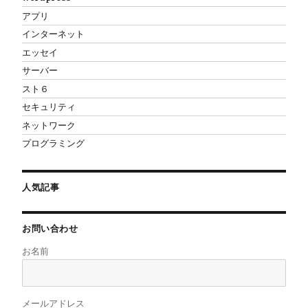
アプリ
インターネット
エッセイ
サーバー
スト６
セキュリティ
ネットワーク
プログラミング
人気記事
お問い合わせ
お名前
メールアドレス