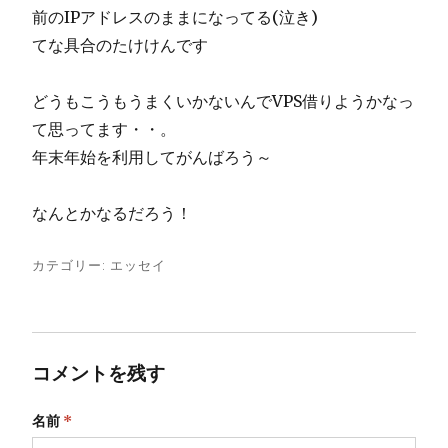
前のIPアドレスのままになってる(泣き)
てな具合のたけけんです
どうもこうもうまくいかないんでVPS借りようかなっ
て思ってます・・。
年末年始を利用してがんばろう～
なんとかなるだろう！
カテゴリー:
エッセイ
コメントを残す
名前
*