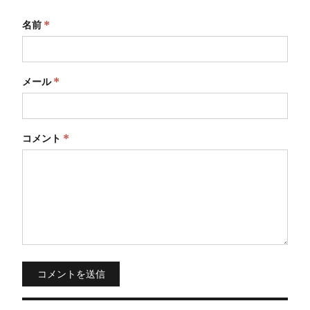
名前
*
メール
*
コメント
*
コメントを送信