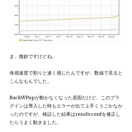
ま、微妙ですけどね。
体感速度で割りと速く感じたんですが、数値で見ると
こんなもんでした。
BackWPupが動かなくなった原因だけど、このプラ
グインは導入した時もエラーが出て上手くうごかなか
ったのですが、検証した結果はresolv.confを修正し
たらうまく動きました。