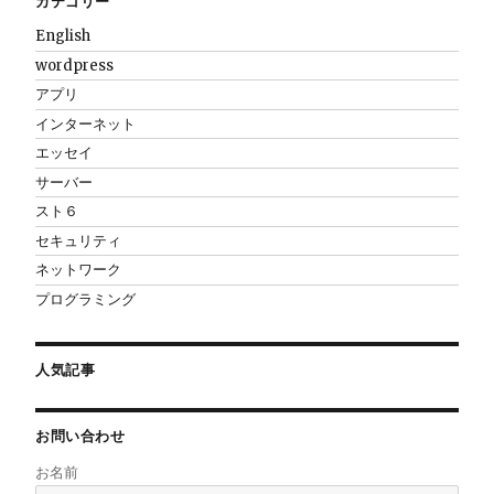
カテゴリー
English
wordpress
アプリ
インターネット
エッセイ
サーバー
スト６
セキュリティ
ネットワーク
プログラミング
人気記事
お問い合わせ
お名前