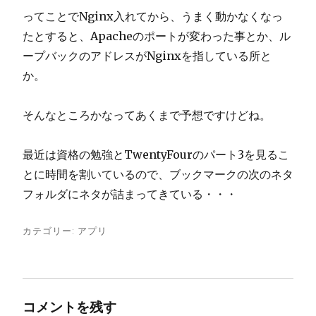
ってことでNginx入れてから、うまく動かなくなっ
たとすると、Apacheのポートが変わった事とか、ル
ープバックのアドレスがNginxを指している所と
か。
そんなところかなってあくまで予想ですけどね。
最近は資格の勉強とTwentyFourのパート3を見るこ
とに時間を割いているので、ブックマークの次のネタ
フォルダにネタが詰まってきている・・・
カテゴリー:
アプリ
コメントを残す