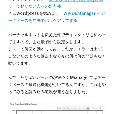
ラーで動かない人への処方箋
さぁWordpressを始めよう
WP-DBManager – デ
ータベースを自動でバックアップする
バーチャルホストを変えた件でディレクトリも変わっ
てますので、また最初から設定をします。
テストで何回か動かしてみましたが、エラーは出ず、
こないだのような暴走もなく今の所は何の問題もなく
動いてます。
んで、たなぼただったのがWP-DBManagerではデー
タベースの最適化機能が付いてるんですが、これをや
ってみると読み込み速度が速くなりました。